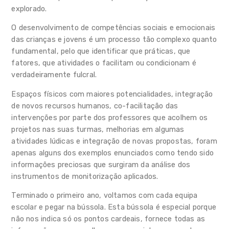
explorado.
O desenvolvimento de competências sociais e emocionais
das crianças e jovens é um processo tão complexo quanto
fundamental, pelo que identificar que práticas, que
fatores, que atividades o facilitam ou condicionam é
verdadeiramente fulcral.
Espaços físicos com maiores potencialidades, integração
de novos recursos humanos, co-facilitação das
intervenções por parte dos professores que acolhem os
projetos nas suas turmas, melhorias em algumas
atividades lúdicas e integração de novas propostas, foram
apenas alguns dos exemplos enunciados como tendo sido
informações preciosas que surgiram da análise dos
instrumentos de monitorização aplicados.
Terminado o primeiro ano, voltamos com cada equipa
escolar e pegar na bússola. Esta bússola é especial porque
não nos indica só os pontos cardeais, fornece todas as