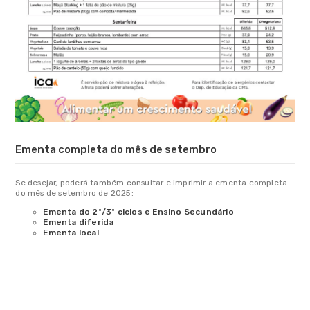
Ementa completa do mês de setembro
Se desejar, poderá também consultar e imprimir a ementa completa
do mês de setembro de 2025:
Ementa do 2º/3º ciclos e Ensino Secundário
Ementa diferida
Ementa local