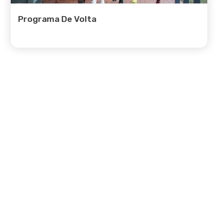
Programa De Volta