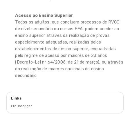
Acesso ao Ensino Superior
Todos os adultos, que concluam processos de RVCC
de nível secundário ou cursos EFA, podem aceder ao
ensino superior através da realização de provas
especialmente adequadas, realizadas pelos
estabelecimentos de ensino superior, enquadradas
pelo regime de acesso por maiores de 23 anos
(Decreto-Lei nº 64/2006, de 21 de março), ou através
da realização de exames nacionais do ensino
secundário.
Links
Pré-inscrição