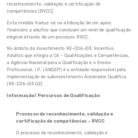
reconhecimento, validação e certificação de
competências (RVCC).
Esta medida traduz-se na atribuição de um apoio
financeiro a adultos que concluam um nível de qualificação
elegível através de um processo RVCC.
No âmbito do Investimento RE-C06-i03: Incentivo
Adultos que integra a C6 – Qualificações e Competências,
a Agência Nacional para a Qualificação e o Ensino
Profissional, I.P., (ANQEP) é a entidade responsável pela
implementação do subinvestimento Acelerador Qualifica
(RE-C06-i03.02).
Informação/ Percursos de Qualificação
Processo de reconhecimento, validação e
certificação de competências – RVCC
O processo de reconhecimento, validação e