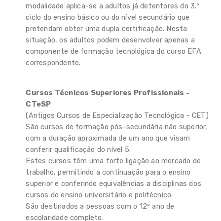
modalidade aplica-se a adultos já detentores do 3.º
ciclo do ensino básico ou do nível secundário que
pretendam obter uma dupla certificação. Nesta
situação, os adultos podem desenvolver apenas a
componente de formação tecnológica do curso EFA
correspondente.
Cursos Técnicos Superiores Profissionais -
CTeSP
(Antigos Cursos de Especialização Tecnológica - CET)
São cursos de formação pós-secundária não superior,
com a duração aproximada de um ano que visam
conferir qualificação do nível 5.
Estes cursos têm uma forte ligação ao mercado de
trabalho, permitindo a continuação para o ensino
superior e conferindo equivalências a disciplinas dos
cursos do ensino universitário e politécnico.
São destinados a pessoas com o 12º ano de
escolaridade completo.