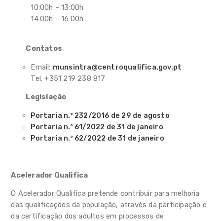
10:00h – 13:00h
14:00h – 16:00h
Contatos
Email:
munsintra@centroqualifica.gov.pt
Tel. +351 219 238 817
Legislação
Portaria n.º 232/2016 de 29 de agosto
Portaria n.º 61/2022 de 31 de janeiro
Portaria n.º 62/2022 de 31 de janeiro
Acelerador Qualifica
O Acelerador Qualifica pretende contribuir para melhoria
das qualificações da população, através da participação e
da certificação dos adultos em processos de