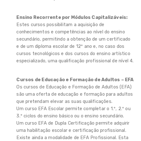
Ensino Recorrente por Módulos Capitalizáveis:
Estes cursos possibilitam a aquisição de
conhecimentos e competências ao nível do ensino
secundário, permitindo a obtenção de um certificado
e de um diploma escolar de 12º ano e, no caso dos
cursos tecnológicos e dos cursos do ensino artístico
especializado, uma qualificação profissional de nível 4.
Cursos de Educação e Formação de Adultos – EFA
Os cursos de Educação e Formação de Adultos (EFA)
são uma oferta de educação e formação para adultos
que pretendam elevar as suas qualificações.
Um curso EFA Escolar permite completar o 1.º, 2.º ou
3.º ciclos do ensino básico ou o ensino secundário.
Um curso EFA de Dupla Certificação permite adquirir
uma habilitação escolar e certificação profissional.
Existe ainda a modalidade de EFA Profissional. Esta