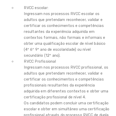
RVCC escolar:
Ingressam nos processos RVCC escolar os
adultos que pretendam reconhecer, validar e
certificar os conhecimentos e competências
resultantes da experiência adquirida em
contextos formais, não formais e informais e
obter uma qualificação escolar de nível básico
(4º 6º 9º ano de escolaridade) ou nível
secundário (12º ano).
RVCC Profissional
Ingressam nos processos RVCC profissional, os
adultos que pretendam reconhecer, validar e
certificar os conhecimentos e competências
profissionais resultantes da experiência
adquirida em diferentes contextos e obter uma
certificação profissional de nível 4.
Os candidatos podem concluir uma certificação
escolar e obter em simultâneo uma certificação
profissional através do processo RVCC de dupla