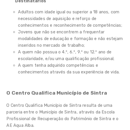
Destinatários
Adultos com idade igual ou superior a 18 anos, com
necessidades de aquisição e reforço de
conhecimentos e reconhecimento de competências;
Jovens que não se encontrem a frequentar
modalidades de educação e formação e não estejam
inseridos no mercado de trabalho;
A quem não possua o 4.º, 6.º, 9.º ou 12.º ano de
escolaridade, e/ou uma qualificação profissional;
A quem tenha adquirido competências e
conhecimentos através da sua experiência de vida.
O Centro Qualifica Município de Sintra
O Centro Qualifica Município de Sintra resulta de uma
parceria entre o Município de Sintra, através da Escola
Profissional de Recuperação do Património de Sintra e o
AE Aqua Alba.