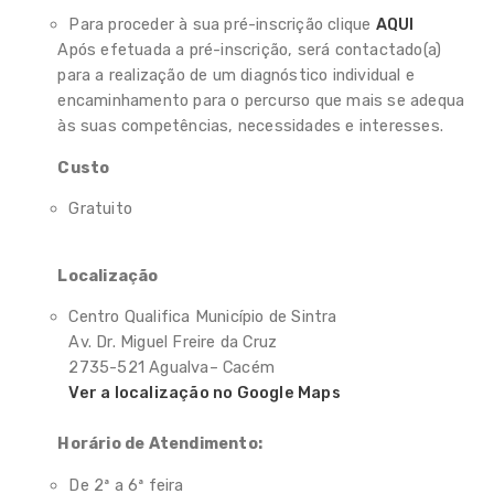
Para proceder à sua pré-inscrição clique
AQUI
Após efetuada a pré-inscrição, será contactado(a)
para a realização de um diagnóstico individual e
encaminhamento para o percurso que mais se adequa
às suas competências, necessidades e interesses.
Custo
Gratuito
Localização
Centro Qualifica Município de Sintra
Av. Dr. Miguel Freire da Cruz
2735-521 Agualva– Cacém
Ver a localização no Google Maps
Horário de Atendimento:
De 2ª a 6ª feira