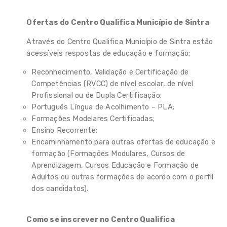
Ofertas do Centro Qualifica Município de Sintra
Através do Centro Qualifica Município de Sintra estão
acessíveis respostas de educação e formação:
Reconhecimento, Validação e Certificação de
Competências (RVCC) de nível escolar, de nível
Profissional ou de Dupla Certificação;
Português Língua de Acolhimento – PLA;
Formações Modelares Certificadas;
Ensino Recorrente;
Encaminhamento para outras ofertas de educação e
formação (Formações Modulares, Cursos de
Aprendizagem, Cursos Educação e Formação de
Adultos ou outras formações de acordo com o perfil
dos candidatos).
Como se inscrever no Centro Qualifica