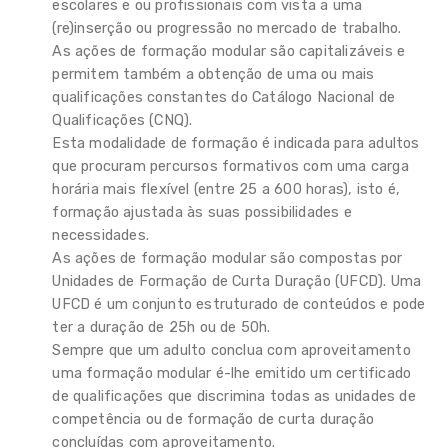
escolares e ou profissionais com vista a uma
(re)inserção ou progressão no mercado de trabalho.
As ações de formação modular são capitalizáveis e
permitem também a obtenção de uma ou mais
qualificações constantes do Catálogo Nacional de
Qualificações (CNQ).
Esta modalidade de formação é indicada para adultos
que procuram percursos formativos com uma carga
horária mais flexível (entre 25 a 600 horas), isto é,
formação ajustada às suas possibilidades e
necessidades.
As ações de formação modular são compostas por
Unidades de Formação de Curta Duração (UFCD). Uma
UFCD é um conjunto estruturado de conteúdos e pode
ter a duração de 25h ou de 50h.
Sempre que um adulto conclua com aproveitamento
uma formação modular é-lhe emitido um certificado
de qualificações que discrimina todas as unidades de
competência ou de formação de curta duração
concluídas com aproveitamento.