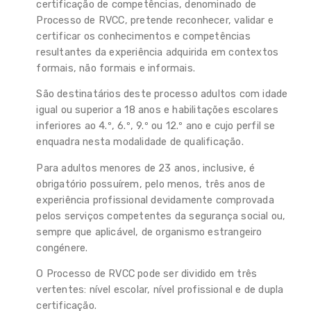
certificação de competências, denominado de
Processo de RVCC, pretende reconhecer, validar e
certificar os conhecimentos e competências
resultantes da experiência adquirida em contextos
formais, não formais e informais.
São destinatários deste processo adultos com idade
igual ou superior a 18 anos e habilitações escolares
inferiores ao 4.º, 6.º, 9.º ou 12.º ano e cujo perfil se
enquadra nesta modalidade de qualificação.
Para adultos menores de 23 anos, inclusive, é
obrigatório possuírem, pelo menos, três anos de
experiência profissional devidamente comprovada
pelos serviços competentes da segurança social ou,
sempre que aplicável, de organismo estrangeiro
congénere.
O Processo de RVCC pode ser dividido em três
vertentes: nível escolar, nível profissional e de dupla
certificação.