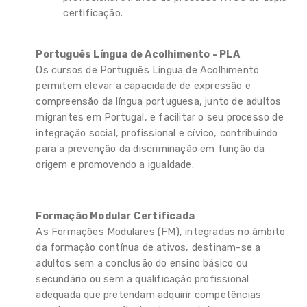
certificação.
Português Língua de Acolhimento - PLA
Os cursos de Português Língua de Acolhimento
permitem elevar a capacidade de expressão e
compreensão da língua portuguesa, junto de adultos
migrantes em Portugal, e facilitar o seu processo de
integração social, profissional e cívico, contribuindo
para a prevenção da discriminação em função da
origem e promovendo a igualdade.
Formação Modular Certificada
As Formações Modulares (FM), integradas no âmbito
da formação contínua de ativos, destinam-se a
adultos sem a conclusão do ensino básico ou
secundário ou sem a qualificação profissional
adequada que pretendam adquirir competências